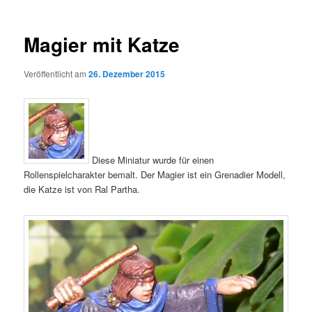
Magier mit Katze
Veröffentlicht am
26. Dezember 2015
Diese Miniatur wurde für einen
Rollenspielcharakter bemalt. Der Magier ist ein Grenadier Modell,
die Katze ist von Ral Partha.