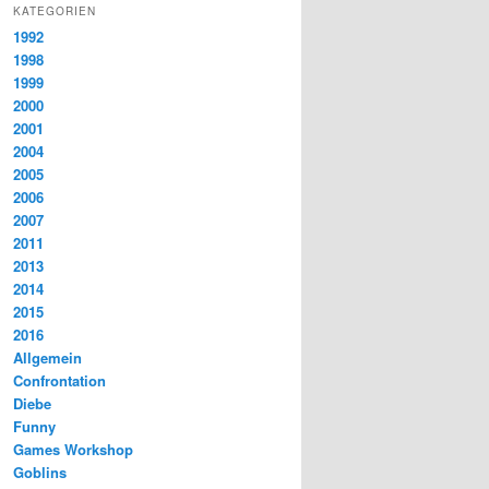
KATEGORIEN
1992
1998
1999
2000
2001
2004
2005
2006
2007
2011
2013
2014
2015
2016
Allgemein
Confrontation
Diebe
Funny
Games Workshop
Goblins