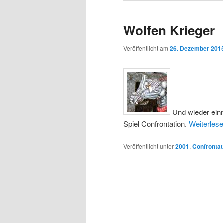
Wolfen Krieger
Veröffentlicht am
26. Dezember 201
Und wieder einm
Spiel Confrontation.
Weiterles
Veröffentlicht unter
2001
,
Confrontat