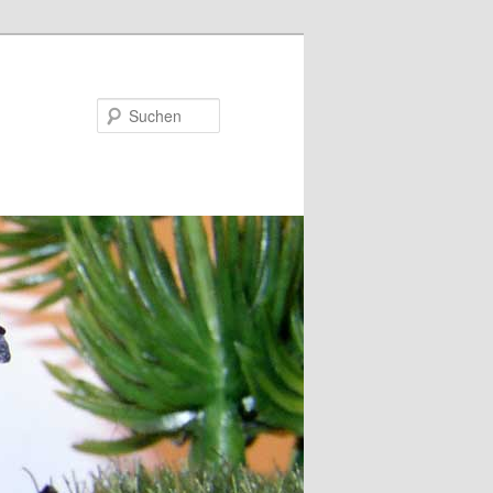
Suchen