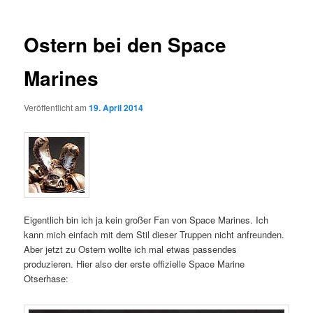
Ostern bei den Space
Marines
Veröffentlicht am
19. April 2014
Eigentlich bin ich ja kein großer Fan von Space Marines. Ich
kann mich einfach mit dem Stil dieser Truppen nicht anfreunden.
Aber jetzt zu Ostern wollte ich mal etwas passendes
produzieren. Hier also der erste offizielle Space Marine
Otserhase: