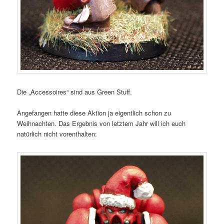
Die „Accessoires“ sind aus Green Stuff.
Angefangen hatte diese Aktion ja eigentlich schon zu
Weihnachten. Das Ergebnis von letztem Jahr will ich euch
natürlich nicht vorenthalten: