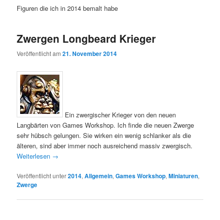
Figuren die ich in 2014 bemalt habe
Zwergen Longbeard Krieger
Veröffentlicht am
21. November 2014
Ein zwergischer Krieger von den neuen
Langbärten von Games Workshop. Ich finde die neuen Zwerge
sehr hübsch gelungen. Sie wirken ein wenig schlanker als die
älteren, sind aber immer noch ausreichend massiv zwergisch.
Weiterlesen
→
Veröffentlicht unter
2014
,
Allgemein
,
Games Workshop
,
Miniaturen
,
Zwerge