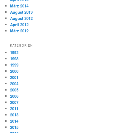
März 2014
August 2013
August 2012
April 2012
März 2012
KATEGORIEN
1992
1998
1999
2000
2001
2004
2005
2006
2007
2011
2013
2014
2015