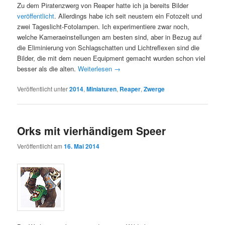
Zu dem Piratenzwerg von Reaper hatte ich ja bereits Bilder
veröffentlicht
. Allerdings habe ich seit neustem ein Fotozelt und
zwei Tageslicht-Fotolampen. Ich experimentiere zwar noch,
welche Kameraeinstellungen am besten sind, aber in Bezug auf
die Eliminierung von Schlagschatten und Lichtreflexen sind die
Bilder, die mit dem neuen Equipment gemacht wurden schon viel
besser als die alten.
Weiterlesen
→
Veröffentlicht unter
2014
,
Miniaturen
,
Reaper
,
Zwerge
Orks mit vierhändigem Speer
Veröffentlicht am
16. Mai 2014