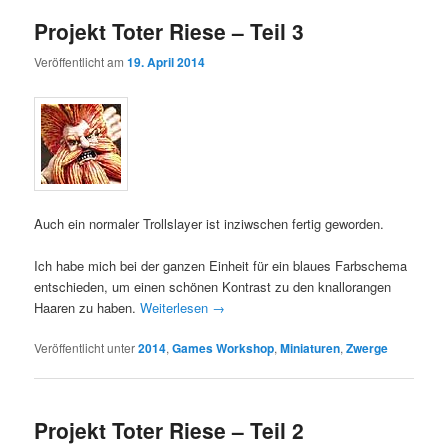
Projekt Toter Riese – Teil 3
Veröffentlicht am
19. April 2014
Auch ein normaler Trollslayer ist inziwschen fertig geworden.
Ich habe mich bei der ganzen Einheit für ein blaues Farbschema
entschieden, um einen schönen Kontrast zu den knallorangen
Haaren zu haben.
Weiterlesen
→
Veröffentlicht unter
2014
,
Games Workshop
,
Miniaturen
,
Zwerge
Projekt Toter Riese – Teil 2