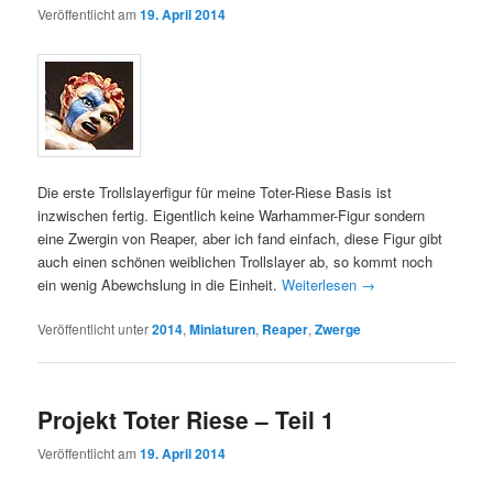
Veröffentlicht am
19. April 2014
Die erste Trollslayerfigur für meine Toter-Riese Basis ist
inzwischen fertig. Eigentlich keine Warhammer-Figur sondern
eine Zwergin von Reaper, aber ich fand einfach, diese Figur gibt
auch einen schönen weiblichen Trollslayer ab, so kommt noch
ein wenig Abewchslung in die Einheit.
Weiterlesen
→
Veröffentlicht unter
2014
,
Miniaturen
,
Reaper
,
Zwerge
Projekt Toter Riese – Teil 1
Veröffentlicht am
19. April 2014