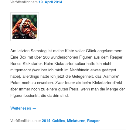
Veröffentlicht am
19. April 2014
Am letzten Samstag ist meine Kiste voller Glück angekommen:
Eine Box mit über 200 wunderschönen Figuren aus dem Reaper
Bones Kickstarter. Beim Kickstarter selber hatte ich nicht
mitgemacht (worüber ich mich im Nachhinein etwas geärgert
habe), allerdings hatte ich jetzt die Gelegenheit, das „Vampire“
Paket noch zu erwerben. Zwar teurer als beim Kickstarter direkt,
aber immer noch zu einem guten Preis, wenn man die Menge der
Figuren bedenkt, die da drin sind.
Weiterlesen
→
Veröffentlicht unter
2014
,
Goblins
,
Miniaturen
,
Reaper