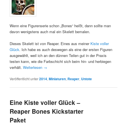
Wenn eine Figurenserie schon „Bones“ heißt, dann sollte man
davon wenigstens auch mal ein Skelett bemalen.
Dieses Skelett ist von Reaper. Eines aus meiner
Kiste voller
Glück
. Ich habe es auch deswegen als eine der ersten Figuren
ausgewählt, weil ich an den dünnen Teilen gut in der Praxis
testen kann, wie die Farbschicht sich beim hin- und herbiegen
verhält.
Weiterlesen
→
Veröffentlicht unter
2014
,
Miniaturen
,
Reaper
,
Untote
Eine Kiste voller Glück –
Reaper Bones Kickstarter
Paket