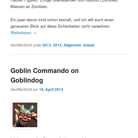
Massen an Zombies.
Ein paar davon sind schon bemalt, und ich will euch einen
genaueren Blick auf diese Schönheiten nicht verwehren:
Weiterlesen
→
Veröffentlicht unter
2013
,
2014
,
Allgemein
,
Untote
Goblin Commando on
Goblindog
Veröffentlicht am
19. April 2014