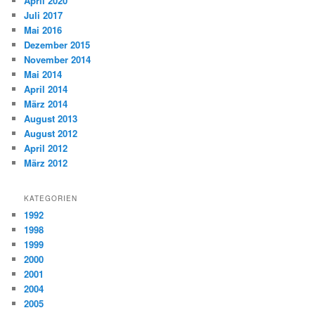
April 2020
Juli 2017
Mai 2016
Dezember 2015
November 2014
Mai 2014
April 2014
März 2014
August 2013
August 2012
April 2012
März 2012
KATEGORIEN
1992
1998
1999
2000
2001
2004
2005