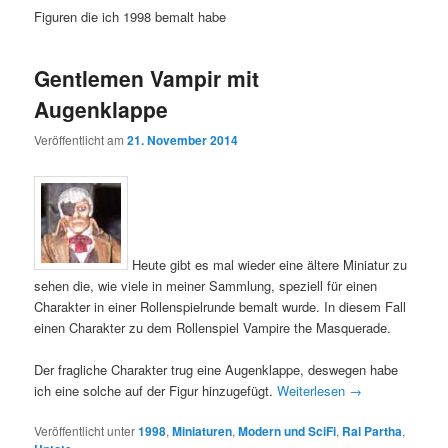
Figuren die ich 1998 bemalt habe
Gentlemen Vampir mit
Augenklappe
Veröffentlicht am
21. November 2014
Heute gibt es mal wieder eine ältere Miniatur zu
sehen die, wie viele in meiner Sammlung, speziell für einen
Charakter in einer Rollenspielrunde bemalt wurde. In diesem Fall
einen Charakter zu dem Rollenspiel Vampire the Masquerade.
Der fragliche Charakter trug eine Augenklappe, deswegen habe
ich eine solche auf der Figur hinzugefügt.
Weiterlesen
→
Veröffentlicht unter
1998
,
Miniaturen
,
Modern und SciFi
,
Ral Partha
,