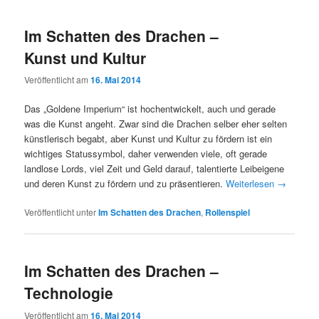
Im Schatten des Drachen –
Kunst und Kultur
Veröffentlicht am
16. Mai 2014
Das „Goldene Imperium“ ist hochentwickelt, auch und gerade
was die Kunst angeht. Zwar sind die Drachen selber eher selten
künstlerisch begabt, aber Kunst und Kultur zu fördern ist ein
wichtiges Statussymbol, daher verwenden viele, oft gerade
landlose Lords, viel Zeit und Geld darauf, talentierte Leibeigene
und deren Kunst zu fördern und zu präsentieren.
Weiterlesen
→
Veröffentlicht unter
Im Schatten des Drachen
,
Rollenspiel
Im Schatten des Drachen –
Technologie
Veröffentlicht am
16. Mai 2014