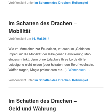
Veröffentlicht unter
Im Schatten des Drachen
,
Rollenspiel
Im Schatten des Drachen –
Mobilität
Veröffentlicht am
16. Mai 2014
Wie im Mittelalter, zur Feudalzeit, ist auch im „Goldenen
Imperium“ die Mobilität der leibeigenen Bevölkerung stark
eingeschränkt, denn ohne Erlaubnis ihres Lords dürfen
Leibeigene nicht reisen (oder heiraten, den Beruf wechseln,
Waffen tragen, Magie praktizieren etc…).
Weiterlesen
→
Veröffentlicht unter
Im Schatten des Drachen
,
Rollenspiel
Im Schatten des Drachen –
Geld und Währung