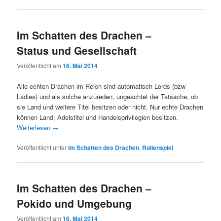
Im Schatten des Drachen –
Status und Gesellschaft
Veröffentlicht am
16. Mai 2014
Alle echten Drachen im Reich sind automatisch Lords (bzw
Ladies) und als solche anzureden, ungeachtet der Tatsache, ob
sie Land und weitere Titel besitzen oder nicht. Nur echte Drachen
können Land, Adelstitel und Handelsprivilegien besitzen.
Weiterlesen
→
Veröffentlicht unter
Im Schatten des Drachen
,
Rollenspiel
Im Schatten des Drachen –
Pokido und Umgebung
Veröffentlicht am
16. Mai 2014