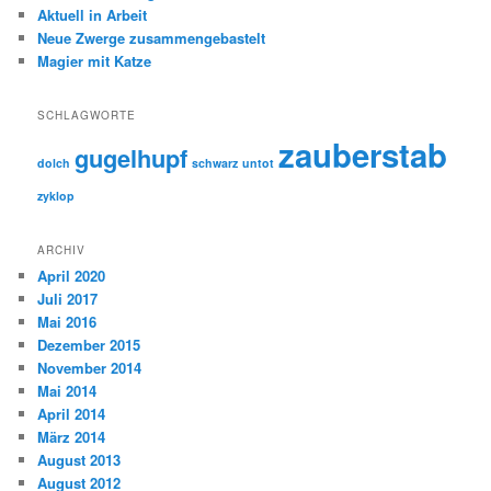
Aktuell in Arbeit
Neue Zwerge zusammengebastelt
Magier mit Katze
SCHLAGWORTE
zauberstab
gugelhupf
dolch
schwarz
untot
zyklop
ARCHIV
April 2020
Juli 2017
Mai 2016
Dezember 2015
November 2014
Mai 2014
April 2014
März 2014
August 2013
August 2012