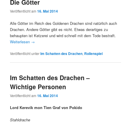
Die Götter
Veröffentlicht am
16. Mai 2014
Alle Götter im Reich des Goldenen Drachen sind natürlich auch
Drachen. Andere Götter gibt es nicht. Etwas derartiges zu
behaupten ist Ketzerei und wird schnell mit dem Tode bestraft.
Weiterlesen
→
Veröffentlicht unter
Im Schatten des Drachen
,
Rollenspiel
Im Schatten des Drachen –
Wichtige Personen
Veröffentlicht am
16. Mai 2014
Lord Kerevik mon Tien Graf von Pokido
Stahldrache