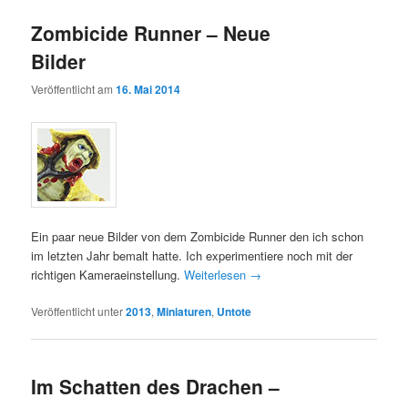
Zombicide Runner – Neue
Bilder
Veröffentlicht am
16. Mai 2014
Ein paar neue Bilder von dem Zombicide Runner den ich schon
im letzten Jahr bemalt hatte. Ich experimentiere noch mit der
richtigen Kameraeinstellung.
Weiterlesen
→
Veröffentlicht unter
2013
,
Miniaturen
,
Untote
Im Schatten des Drachen –