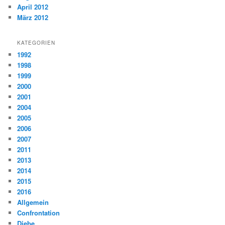
April 2012
März 2012
KATEGORIEN
1992
1998
1999
2000
2001
2004
2005
2006
2007
2011
2013
2014
2015
2016
Allgemein
Confrontation
Diebe