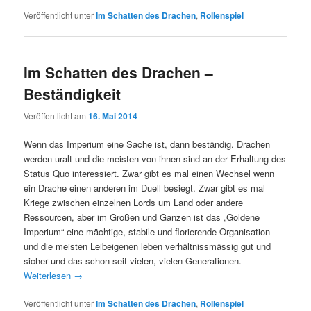
Veröffentlicht unter
Im Schatten des Drachen
,
Rollenspiel
Im Schatten des Drachen –
Beständigkeit
Veröffentlicht am
16. Mai 2014
Wenn das Imperium eine Sache ist, dann beständig. Drachen
werden uralt und die meisten von ihnen sind an der Erhaltung des
Status Quo interessiert. Zwar gibt es mal einen Wechsel wenn
ein Drache einen anderen im Duell besiegt. Zwar gibt es mal
Kriege zwischen einzelnen Lords um Land oder andere
Ressourcen, aber im Großen und Ganzen ist das „Goldene
Imperium“ eine mächtige, stabile und florierende Organisation
und die meisten Leibeigenen leben verhältnissmässig gut und
sicher und das schon seit vielen, vielen Generationen.
Weiterlesen
→
Veröffentlicht unter
Im Schatten des Drachen
,
Rollenspiel