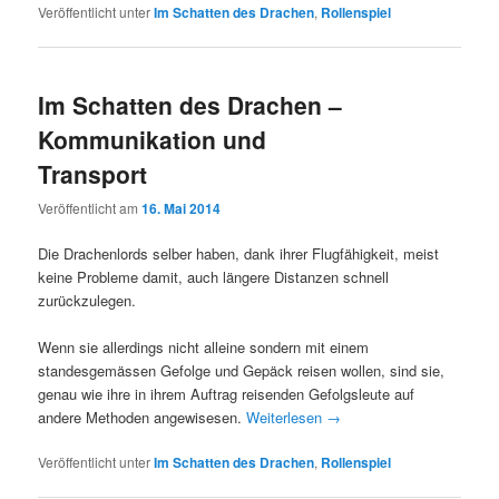
Veröffentlicht unter
Im Schatten des Drachen
,
Rollenspiel
Im Schatten des Drachen –
Kommunikation und
Transport
Veröffentlicht am
16. Mai 2014
Die Drachenlords selber haben, dank ihrer Flugfähigkeit, meist
keine Probleme damit, auch längere Distanzen schnell
zurückzulegen.
Wenn sie allerdings nicht alleine sondern mit einem
standesgemässen Gefolge und Gepäck reisen wollen, sind sie,
genau wie ihre in ihrem Auftrag reisenden Gefolgsleute auf
andere Methoden angewisesen.
Weiterlesen
→
Veröffentlicht unter
Im Schatten des Drachen
,
Rollenspiel